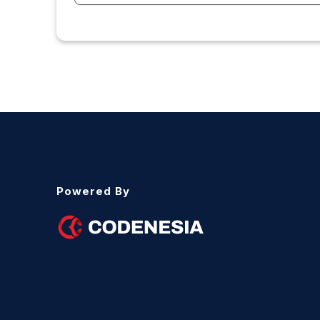
Powered By